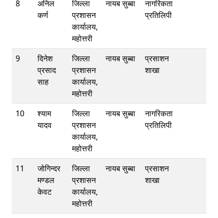
8
अनिल
जिल्ला
नायब सुब्बा
नागरिकता
कर्ण
प्रशासन
प्रतिलिपी
कार्यालय,
महोत्तरी
9
दिनेश
जिल्ला
नायब सुब्बा
प्रसाशन
प्रसाद
प्रशासन
शाखा
साह
कार्यालय,
महोत्तरी
10
श्याम
जिल्ला
नायब सुब्बा
नागरिकता
यादव
प्रशासन
प्रतिलिपी
कार्यालय,
महोत्तरी
11
जोगिन्दर
जिल्ला
नायब सुब्बा
प्रसाशन
मण्डल
प्रशासन
शाखा
केवट
कार्यालय,
महोत्तरी