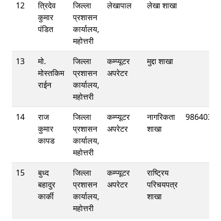
12
त्रिदेव
जिल्ला
लेखापाल
लेखा शाखा
कुमार
प्रशासन
पंडित
कार्यालय,
महोत्तरी
13
मो‍‍.
जिल्ला
कम्प्यूटर
मुद्दा शाखा
मोस्तकिम
प्रशासन
अपरेटर
राईन
कार्यालय,
महोत्तरी
14
राज
जिल्ला
कम्प्यूटर
नागरिकता
98640372
कुमार
प्रशासन
अपरेटर
शाखा
कापड
कार्यालय,
महोत्तरी
15
बुध्द
जिल्ला
कम्प्यूटर
राष्ट्रिय
बहादुर
प्रशासन
अपरेटर
परिचयपत्र
कार्की
कार्यालय,
शाखा
महोत्तरी