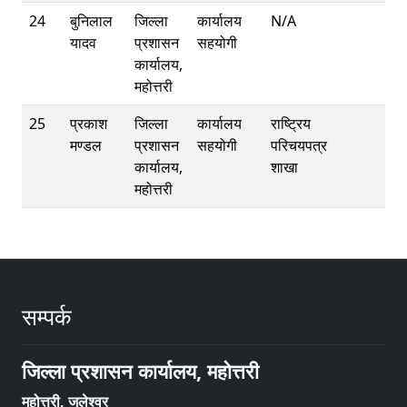
24
बुनिलाल
जिल्ला
कार्यालय
N/A
यादव
प्रशासन
सहयोगी
कार्यालय,
महोत्तरी
25
प्रकाश
जिल्ला
कार्यालय
राष्ट्रिय
मण्डल
प्रशासन
सहयोगी
परिचयपत्र
कार्यालय,
शाखा
महोत्तरी
सम्पर्क
जिल्ला प्रशासन कार्यालय, महोत्तरी
महोत्तरी, जलेश्वर