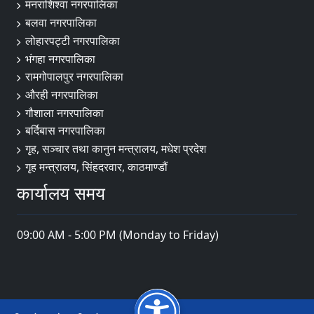
मनराशिश्वा नगरपालिका
बलवा नगरपालिका
लोहारपट्टी नगरपालिका
भंगहा नगरपालिका
रामगोपालपुर नगरपालिका
औरही नगरपालिका
गौशाला नगरपालिका
बर्दिबास नगरपालिका
गृह, सञ्चार तथा कानुन मन्त्रालय, मधेश प्रदेश
गृह मन्त्रालय, सिंहदरवार, काठमाण्डौं
कार्यालय समय
09:00 AM - 5:00 PM (Monday to Friday)