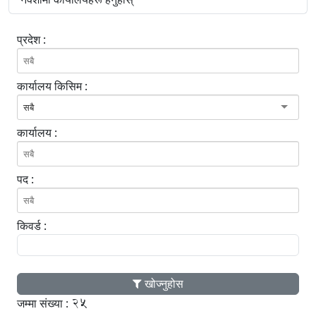
प्रदेश :
कार्यालय किसिम :
सबै
कार्यालय :
पद :
किवर्ड :
खोज्नुहोस
25
जम्मा संख्या :