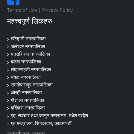
Terms of Use
|
Privacy Policy
महत्त्वपूर्ण लिंकहरु
मटिहानी नगरपालिका
जलेश्वर नगरपालिका
मनराशिश्वा नगरपालिका
बलवा नगरपालिका
लोहारपट्टी नगरपालिका
भंगहा नगरपालिका
रामगोपालपुर नगरपालिका
औरही नगरपालिका
गौशाला नगरपालिका
बर्दिबास नगरपालिका
गृह, सञ्चार तथा कानुन मन्त्रालय, मधेश प्रदेश
गृह मन्त्रालय, सिंहदरवार, काठमाण्डौं