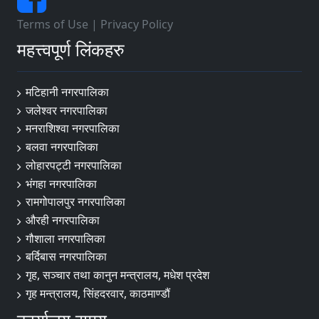
Terms of Use
|
Privacy Policy
महत्त्वपूर्ण लिंकहरु
मटिहानी नगरपालिका
जलेश्वर नगरपालिका
मनराशिश्वा नगरपालिका
बलवा नगरपालिका
लोहारपट्टी नगरपालिका
भंगहा नगरपालिका
रामगोपालपुर नगरपालिका
औरही नगरपालिका
गौशाला नगरपालिका
बर्दिबास नगरपालिका
गृह, सञ्चार तथा कानुन मन्त्रालय, मधेश प्रदेश
गृह मन्त्रालय, सिंहदरवार, काठमाण्डौं