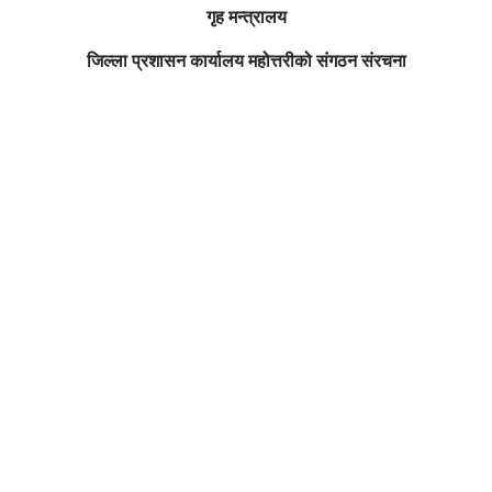
गृह मन्त्रालय
जिल्ला प्रशासन कार्यालय महोत्तरीको संगठन संरचना