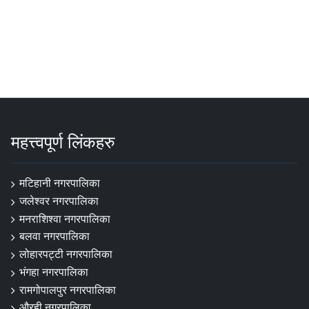
महत्त्वपूर्ण लिंकहरु
मटिहानी नगरपालिका
जलेश्वर नगरपालिका
मनराशिश्वा नगरपालिका
बलवा नगरपालिका
लोहारपट्टी नगरपालिका
भंगहा नगरपालिका
रामगोपालपुर नगरपालिका
औरही नगरपालिका