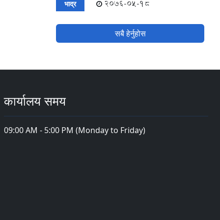
2076-05-18
भाद्र
सबै हेर्नुहोस
कार्यालय समय
09:00 AM - 5:00 PM (Monday to Friday)