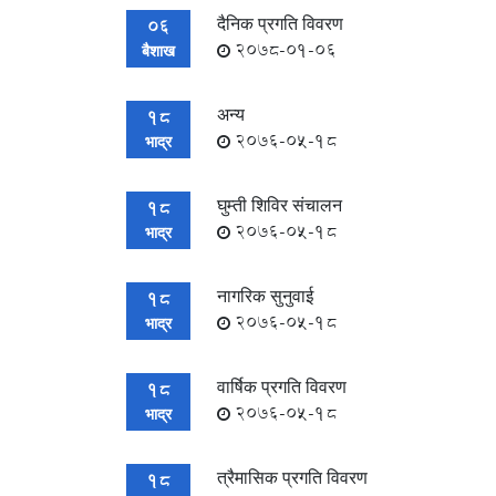
दैनिक प्रगति विवरण
06
2078-01-06
बैशाख
अन्य
18
2076-05-18
भाद्र
घुम्ती शिविर स‌ंचालन
18
2076-05-18
भाद्र
नागरिक सुनुवाई
18
2076-05-18
भाद्र
वार्षिक प्रगति विवरण
18
2076-05-18
भाद्र
त्रैमासिक प्रगति विवरण
18