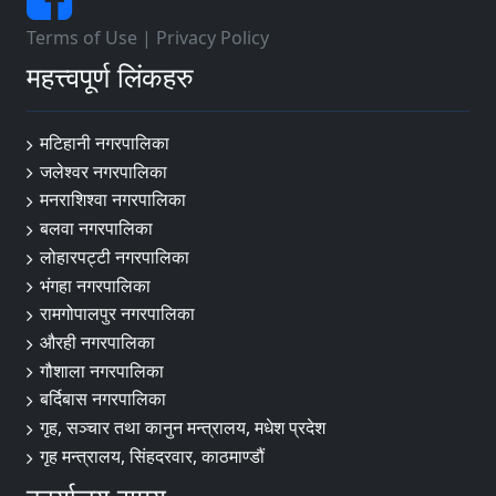
Terms of Use
|
Privacy Policy
महत्त्वपूर्ण लिंकहरु
मटिहानी नगरपालिका
जलेश्वर नगरपालिका
मनराशिश्वा नगरपालिका
बलवा नगरपालिका
लोहारपट्टी नगरपालिका
भंगहा नगरपालिका
रामगोपालपुर नगरपालिका
औरही नगरपालिका
गौशाला नगरपालिका
बर्दिबास नगरपालिका
गृह, सञ्चार तथा कानुन मन्त्रालय, मधेश प्रदेश
गृह मन्त्रालय, सिंहदरवार, काठमाण्डौं