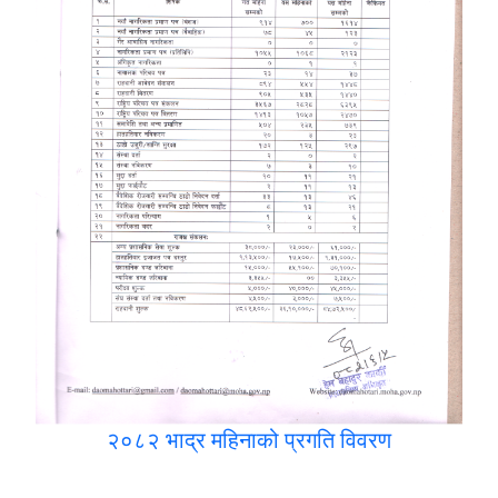
२०८२ भाद्र महिनाको प्रगति विवरण