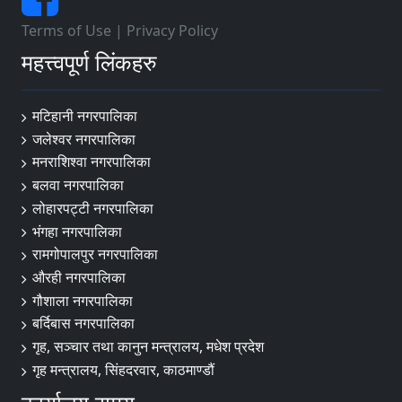
Terms of Use
|
Privacy Policy
महत्त्वपूर्ण लिंकहरु
मटिहानी नगरपालिका
जलेश्वर नगरपालिका
मनराशिश्वा नगरपालिका
बलवा नगरपालिका
लोहारपट्टी नगरपालिका
भंगहा नगरपालिका
रामगोपालपुर नगरपालिका
औरही नगरपालिका
गौशाला नगरपालिका
बर्दिबास नगरपालिका
गृह, सञ्चार तथा कानुन मन्त्रालय, मधेश प्रदेश
गृह मन्त्रालय, सिंहदरवार, काठमाण्डौं