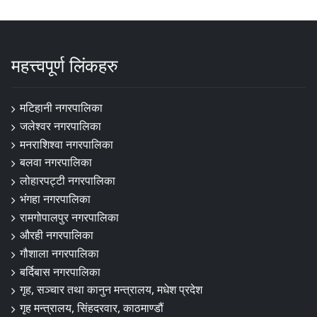
महत्त्वपूर्ण लिंकहरु
मटिहानी नगरपालिका
जलेश्वर नगरपालिका
मनराशिश्वा नगरपालिका
बलवा नगरपालिका
लोहारपट्टी नगरपालिका
भंगहा नगरपालिका
रामगोपालपुर नगरपालिका
औरही नगरपालिका
गौशाला नगरपालिका
बर्दिबास नगरपालिका
गृह, सञ्चार तथा कानुन मन्त्रालय, मधेश प्रदेश
गृह मन्त्रालय, सिंहदरवार, काठमाण्डौं