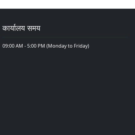
कार्यालय समय
09:00 AM - 5:00 PM (Monday to Friday)