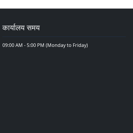
कार्यालय समय
09:00 AM - 5:00 PM (Monday to Friday)