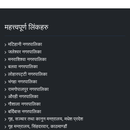
महत्त्वपूर्ण लिंकहरु
मटिहानी नगरपालिका
जलेश्वर नगरपालिका
मनराशिश्वा नगरपालिका
बलवा नगरपालिका
लोहारपट्टी नगरपालिका
भंगहा नगरपालिका
रामगोपालपुर नगरपालिका
औरही नगरपालिका
गौशाला नगरपालिका
बर्दिबास नगरपालिका
गृह, सञ्चार तथा कानुन मन्त्रालय, मधेश प्रदेश
गृह मन्त्रालय, सिंहदरवार, काठमाण्डौं