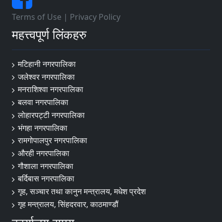
Terms of Use
|
Privacy Policy
महत्त्वपूर्ण लिंकहरु
मटिहानी नगरपालिका
जलेश्वर नगरपालिका
मनराशिश्वा नगरपालिका
बलवा नगरपालिका
लोहारपट्टी नगरपालिका
भंगहा नगरपालिका
रामगोपालपुर नगरपालिका
औरही नगरपालिका
गौशाला नगरपालिका
बर्दिबास नगरपालिका
गृह, सञ्चार तथा कानुन मन्त्रालय, मधेश प्रदेश
गृह मन्त्रालय, सिंहदरवार, काठमाण्डौं