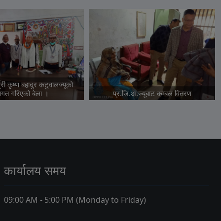
री कृष्ण बहादुर कटुवालज्यूको
वागत गरिएको बेला ।
प्र.जि.अ.ज्यूबाट कम्बल वितरण
कार्यालय समय
09:00 AM - 5:00 PM (Monday to Friday)