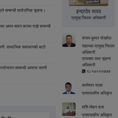
उने सम्बन्धी सार्वजनिक सूचना।
इन्द्रदेव यादव
प्रमुख जिल्ला अधिकारी
था अमन-चयन कायम राख्ने सम्बन्धी
संजय कुमार पाेखरेल
सहायक प्रमुख जिल्ला
िनौः सामाजिक समाधानकाे बाटो
अधिकारी
प्रवक्ता तथा सूचना
अधिकारी
र्यान्वयन सम्बन्धी अत्यन्त जरुरी
९८५४०१०७७७
कामेश्वर यादव
प्रशासकीय अधिकृत
न्द्रहरू सम्बन्धी अत्यन्त जरुरी सूचना
शशि मोहन दास
प्रशासकीय अधिकृत