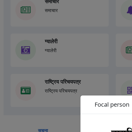
समाचार
समाचार
ग्यालेरी
ग्यालेरी
राष्ट्रिय परिचयपत्र
राष्ट्रिय परिचयपत्र
Focal person
सूचना
समाचार